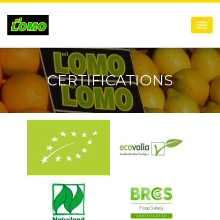
Menú
CERTIFICATIONS