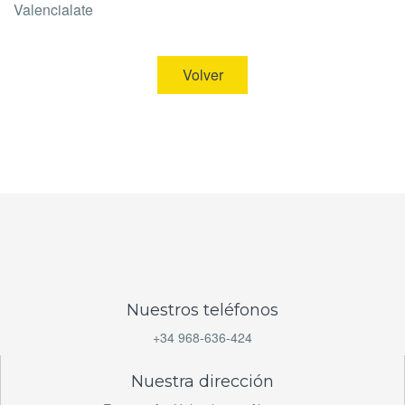
Valencialate
Volver
Nuestros teléfonos
+34 968-636-424
Nuestra dirección