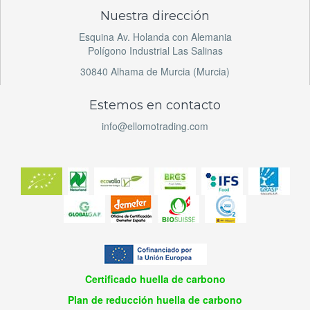
Nuestra dirección
Esquina Av. Holanda con Alemania
Polígono Industrial Las Salinas
30840 Alhama de Murcia (Murcia)
Estemos en contacto
info@ellomotrading.com
Certificado huella de carbono
Plan de reducción huella de carbono