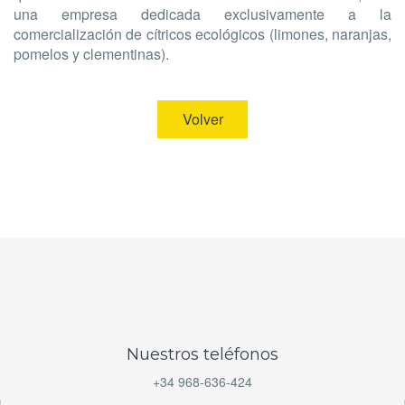
una empresa dedicada exclusivamente a la
comercialización de cítricos ecológicos (limones, naranjas,
pomelos y clementinas).
Volver
Nuestros teléfonos
+34 968-636-424