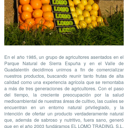
En el año 1985, un grupo de agricultores asentados en el
Parque Natural de Sierra Espuña y en el Valle de
Guadalentín decidimos unirnos a fin de comercializar
nuestros productos, buscando reunir tanto frutas de alta
calidad como una experiencia agrícola que se remontaba
a más de tres generaciones de agricultores. Con el paso
del tiempo, la creciente preocupación por la salud
medioambiental de nuestras áreas de cultivo, las cuales se
encuentran en un entorno natural privilegiado, y la
intención de ofertar un producto verdaderamente natural
que, además de sabroso y nutritivo, fuera sano, generó
que en el año 2003 fundáramos EL LOMO TRADING, S.L.