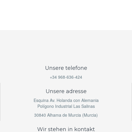
Unsere telefone
+34 968-636-424
Unsere adresse
Esquina Av. Holanda con Alemania
Polígono Industrial Las Salinas
30840 Alhama de Murcia (Murcia)
Wir stehen in kontakt