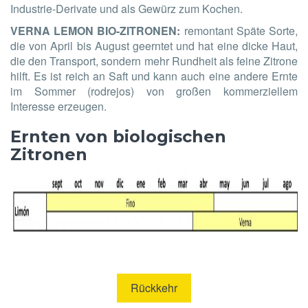
Industrie-Derivate und als Gewürz zum Kochen.
VERNA LEMON BIO-ZITRONEN:
remontant Späte Sorte,
die von April bis August geerntet und hat eine dicke Haut,
die den Transport, sondern mehr Rundheit als feine Zitrone
hilft. Es ist reich an Saft und kann auch eine andere Ernte
im Sommer (rodrejos) von großen kommerziellem
Interesse erzeugen.
Ernten von biologischen
Zitronen
Rückkehr