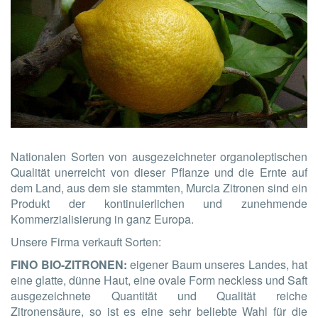
Nationalen Sorten von ausgezeichneter organoleptischen
Qualität unerreicht von dieser Pflanze und die Ernte auf
dem Land, aus dem sie stammten, Murcia Zitronen sind ein
Produkt der kontinuierlichen und zunehmende
Kommerzialisierung in ganz Europa.
Unsere Firma verkauft Sorten:
FINO BIO-ZITRONEN:
eigener Baum unseres Landes, hat
eine glatte, dünne Haut, eine ovale Form neckless und Saft
ausgezeichnete Quantität und Qualität reiche
Zitronensäure, so ist es eine sehr beliebte Wahl für die