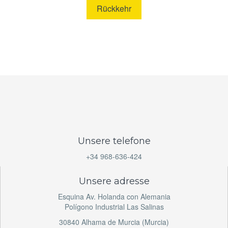
Rückkehr
Unsere telefone
+34 968-636-424
Unsere adresse
Esquina Av. Holanda con Alemania
Polígono Industrial Las Salinas
30840 Alhama de Murcia (Murcia)