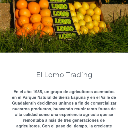
El Lomo Trading
En el año 1985, un grupo de agricultores asentados
en el Parque Natural de Sierra Espuña y en el Valle de
Guadalentín decidimos unirnos a fin de comercializar
nuestros productos, buscando reunir tanto frutas de
alta calidad como una experiencia agrícola que se
remontaba a más de tres generaciones de
agricultores. Con el paso del tiempo, la creciente