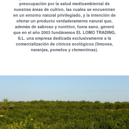
preocupación por la salud medioambiental de
nuestras áreas de cultivo, las cuales se encuentran
en un entorno natural privilegiado, y la intención de
ofertar un producto verdaderamente natural que,
además de sabroso y nutritivo, fuera sano, generó
que en el año 2003 fundáramos EL LOMO TRADING,
S.L. una empresa dedicada exclusivamente a la
comercialización de cítricos ecológicos (limones,
naranjas, pomelos y clementinas).