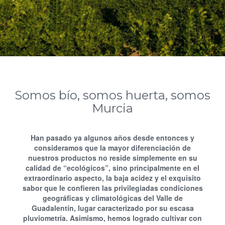
Somos bío, somos huerta, somos
Murcia
Han pasado ya algunos años desde entonces y
consideramos que la mayor diferenciación de
nuestros productos no reside simplemente en su
calidad de “ecológicos”, sino principalmente en el
extraordinario aspecto, la baja acidez y el exquisito
sabor que le confieren las privilegiadas condiciones
geográficas y climatológicas del Valle de
Guadalentín, lugar caracterizado por su escasa
pluviometría. Asimismo, hemos logrado cultivar con