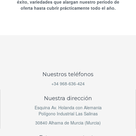
éxito, variedades que alargan nuestro período de
oferta hasta cubrir prácticamente todo el año.
Nuestros teléfonos
+34 968-636-424
Nuestra dirección
Esquina Av. Holanda con Alemania
Polígono Industrial Las Salinas
30840 Alhama de Murcia (Murcia)